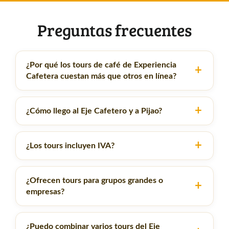
Preguntas frecuentes
¿Por qué los tours de café de Experiencia
Cafetera cuestan más que otros en línea?
¿Cómo llego al Eje Cafetero y a Pijao?
¿Los tours incluyen IVA?
¿Ofrecen tours para grupos grandes o
empresas?
¿Puedo combinar varios tours del Eje