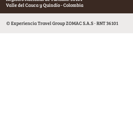
Valle del Cauca y Quindío - Colombia
© Experiencia Travel Group ZOMAC S.A.S · RNT 36101