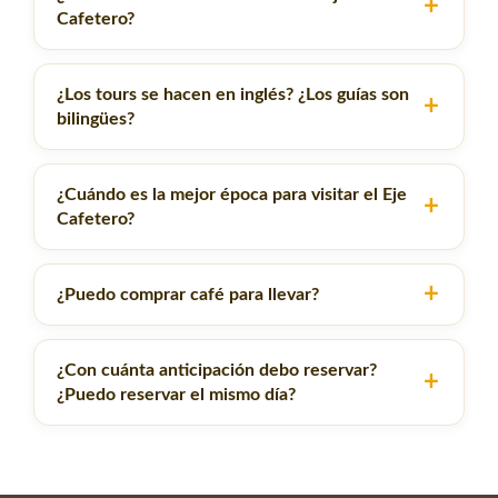
Cafetero?
¿Los tours se hacen en inglés? ¿Los guías son
bilingües?
¿Cuándo es la mejor época para visitar el Eje
Cafetero?
¿Puedo comprar café para llevar?
¿Con cuánta anticipación debo reservar?
¿Puedo reservar el mismo día?