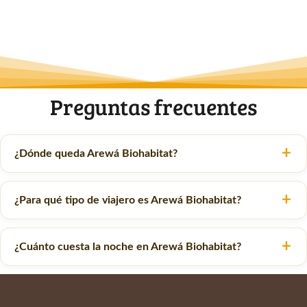
Preguntas frecuentes
¿Dónde queda Arewá Biohabitat?
¿Para qué tipo de viajero es Arewá Biohabitat?
¿Cuánto cuesta la noche en Arewá Biohabitat?