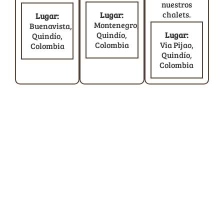
nuestros
chalets.
Lugar:
Lugar:
Montenegro,
Buenavista,
Quindío,
Lugar:
Quindío,
Colombia
Via Pijao,
Colombia
Quindío,
Colombia