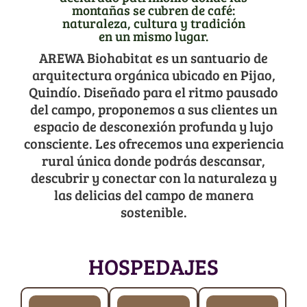
montañas se cubren de café:
naturaleza, cultura y tradición
en un mismo lugar.
AREWA Biohabitat
es un santuario de
arquitectura orgánica ubicado en Pijao,
Quindío. Diseñado para el ritmo pausado
del campo, proponemos a sus clientes un
espacio de desconexión profunda y lujo
consciente. Les ofrecemos una experiencia
rural única donde podrás descansar,
descubrir y conectar con la naturaleza y
las delicias del campo de manera
sostenible.
HOSPEDAJES