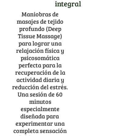
integral
Maniobras de
masajes de tejido
profundo (Deep
Tissue Massage)
para lograr una
relajación física y
psicosomática
perfecta para la
recuperación de la
actividad diaria y
reducción del estrés.
Una sesión de 60
minutos
especialmente
diseñada para
experimentar una
completa sensación