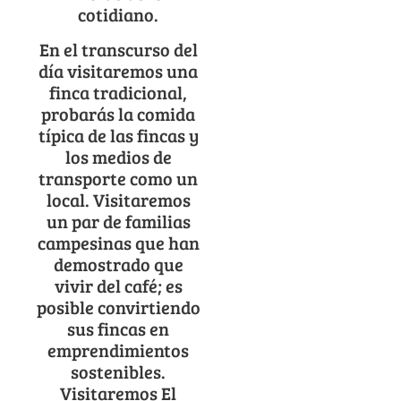
cotidiano.
En el transcurso del
día visitaremos una
finca tradicional,
probarás la comida
típica de las fincas y
los medios de
transporte como un
local. Visitaremos
un par de familias
campesinas que han
demostrado que
vivir del café; es
posible convirtiendo
sus fincas en
emprendimientos
sostenibles.
Visitaremos El