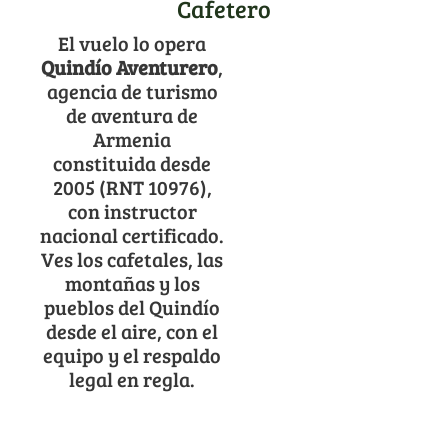
Cafetero
El vuelo lo opera
Quindío Aventurero
,
agencia de turismo
de aventura de
Armenia
constituida desde
2005 (RNT 10976),
con instructor
nacional certificado.
Ves los cafetales, las
montañas y los
pueblos del Quindío
desde el aire, con el
equipo y el respaldo
legal en regla.