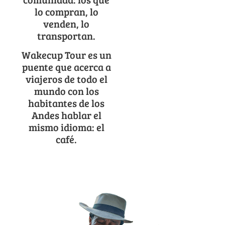
lo compran, lo
venden, lo
transportan.
Wakecup Tour es un
puente que acerca a
viajeros de todo el
mundo con los
habitantes de los
Andes hablar el
mismo idioma: el
café.