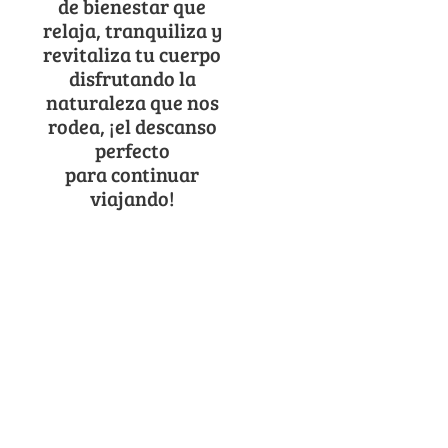
de bienestar que
relaja, tranquiliza y
revitaliza tu cuerpo
disfrutando la
naturaleza que nos
rodea, ¡el descanso
perfecto
para continuar
viajando!