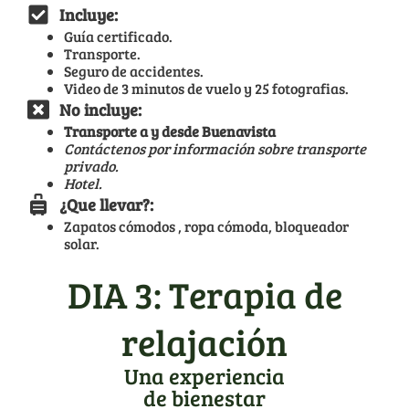
Incluye:
Guía certificado.
Transporte.
Seguro de accidentes.
Video de 3 minutos de vuelo y 25 fotografias.
No incluye:
Transporte a y desde Buenavista
Contáctenos por información sobre transporte
privado.
Hotel.
¿Que llevar?:
Zapatos cómodos , ropa cómoda, bloqueador
solar.
DIA 3: Terapia de
relajación
Una experiencia
de bienestar