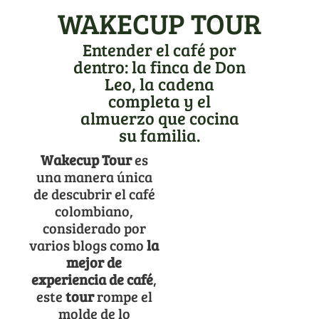
WAKECUP TOUR
Entender el café por
dentro: la finca de Don
Leo, la cadena
completa y el
almuerzo que cocina
su familia.
Wakecup Tour
es
una manera única
de descubrir el café
colombiano,
considerado por
varios blogs como
la
mejor de
experiencia de café
,
este
tour
rompe el
molde de lo