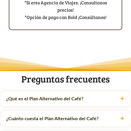
*Si eres Agencia de Viajes. ¡Consultanos
precios!
*Opción de pago con Bold ¡Consúltanos!
Preguntas frecuentes
¿Qué es el Plan Alternativo del Café?
¿Cuánto cuesta el Plan Alternativo del Café?