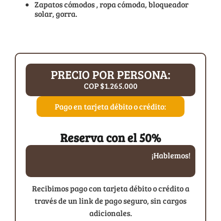
Zapatos cómodos , ropa cómoda, bloqueador
solar, gorra.
PRECIO POR PERSONA:
COP $1.265.000
Pago en tarjeta débito o crédito:
Reserva con el 50%
¡Hablemos!
Recibimos pago con tarjeta débito o crédito a
través de un link de pago seguro, sin cargos
adicionales.